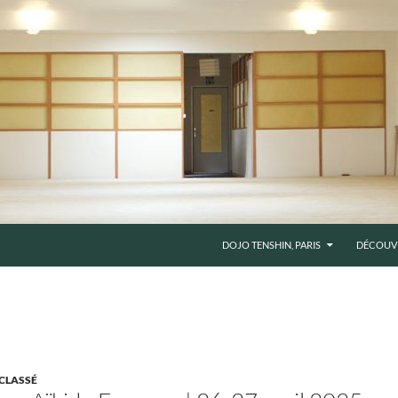
DOJO TENSHIN, PARIS
DÉCOUV
CLASSÉ