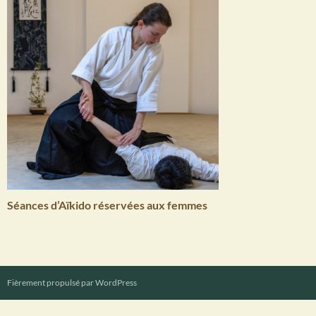
Séances d’Aïkido réservées aux femmes
Fièrement propulsé par WordPress