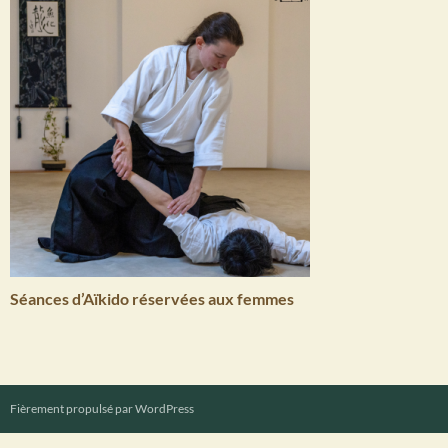
Séances d’Aïkido réservées aux femmes
Fièrement propulsé par WordPress