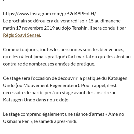
https://www.instagram.com/p/B2d49PFoljH/
Le prochain se déroulera du vendredi soir 15 au dimanche
matin 17 novembre 2019 au dojo Tenshin. Il sera conduit par
Régis Soavi Senseï
.
Comme toujours, toutes les personnes sont les bienvenues,
qu’elles n’aient jamais pratiqué d’art martial ou qu’elles aient au
contraire de nombreuses années de pratique.
Ce stage sera l’occasion de découvrir la pratique du Katsugen
Undo (ou Mouvement Régénérateur). Pour rappel, il est
nécessaire de participer à un stage avant de s’inscrire au
Katsugen Undo dans notre dojo.
Le stage comprend également une séance d’armes « Ame no
Ukihashi ken », le samedi après-midi.